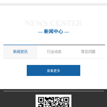
NEWS CENTER
— 新闻中心 —
新闻资讯
行业动态
常见问题
查看更多