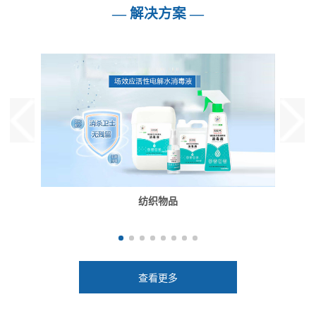
— 解决方案 —
纺织物品
查看更多