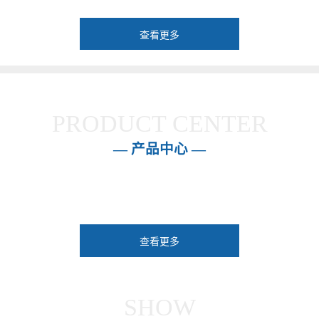
查看更多
PRODUCT CENTER
— 产品中心 —
查看更多
SHOW