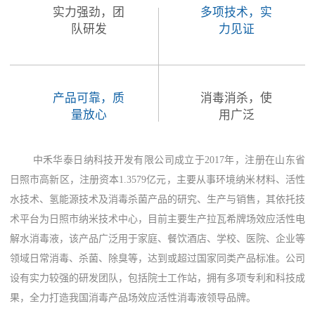
实力强劲，团
多项技术，实
队研发
力见证
产品可靠，质
消毒消杀，使
量放心
用广泛
中禾华泰日纳科技开发有限公司成立于2017年，注册在山东省
日照市高新区，注册资本1.3579亿元，主要从事环境纳米材料、活性
水技术、氢能源技术及消毒杀菌产品的研究、生产与销售，其依托技
术平台为日照市纳米技术中心，目前主要生产拉瓦希牌场效应活性电
解水消毒液，该产品广泛用于家庭、餐饮酒店、学校、医院、企业等
领域日常消毒、杀菌、除臭等，达到或超过国家同类产品标准。公司
设有实力较强的研发团队，包括院士工作站，拥有多项专利和科技成
果，全力打造我国消毒产品场效应活性消毒液领导品牌。